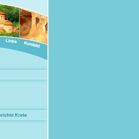
richte Kreta